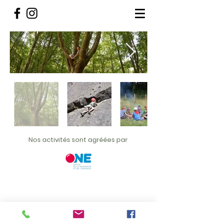
Nos activités sont agréées par