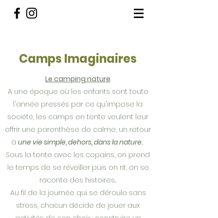
Camps Imaginaires
Le camping nature
.
A une époque où les enfants sont toute
l'année pressés par ce qu'impose la
société, les camps en tente veulent leur
offrir une parenthèse de calme, un retour
à
une vie simple, dehors, dans la nature.
Sous la tente avec les copains, on prend
le temps de se réveiller puis on rit, on se
raconte des histoires...
Au fil de la journée qui se déroule sans
stress, chacun décide de jouer aux