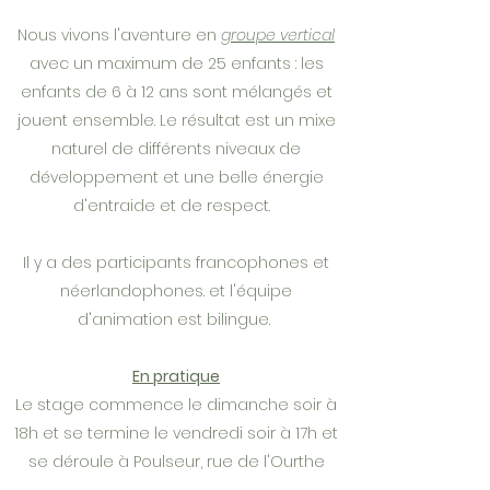
Nous vivons l'aventure en
groupe vertical
avec un maximum de 25 enfants : les
enfants de 6 à 12 ans sont mélangés et
jouent ensemble. Le résultat est un mixe
naturel de différents niveaux de
développement et une belle énergie
d'entraide et de respect.
​Il y a des participants francophones et
néerlandophones. et l'équipe
d'animation est bilingue.
En pratique
Le stage commence le dimanche soir à
18h et se termine le vendredi soir à 17h et
se déroule à Poulseur, rue de l'Ourthe