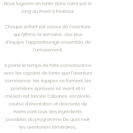
Nous logeons en tente dans notre pré le
long du Ravel à Poulseur.
Chaque enfant est acteur de l'aventure
qui rythme la semaine : des jeux
d'équipe, l'apprentissage ensemble, de
l'amusement.
A peine le temps de faire connaissance
avec les copains de tente que l'aventure
commence : les équipes se forment, les
premières épreuves se vivent et la
mission est lancée. Cabanes, escalade,
course d'orientation et descente de
rivière sont tous des ingrédients
possibles du programme. De quoi ravir
les aventuriers téméraires...