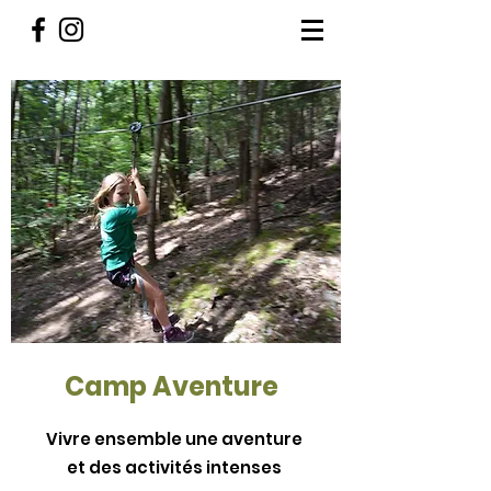
Camp Aventure
Vivre ensemble une aventure
et des activités intenses