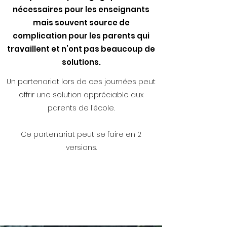
nécessaires pour les enseignants
mais souvent source de
complication pour les parents qui
travaillent et n’ont pas beaucoup de
solutions.
Un partenariat lors de ces journées peut
offrir une solution appréciable aux
parents de l’école.
Ce partenariat peut se faire en 2
versions.