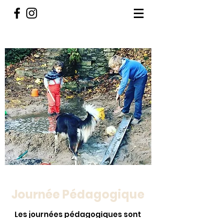
Journée Pédagogique
Les journées pédagogiques sont