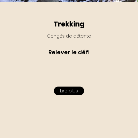
Trekking
Congés de détente
Relever le défi
Lire plus