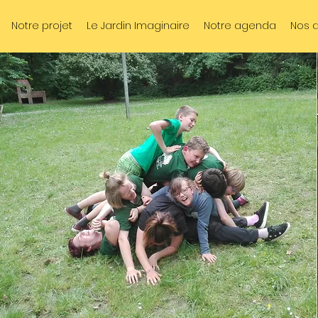
Notre projet
Le Jardin Imaginaire
Notre agenda
Nos a