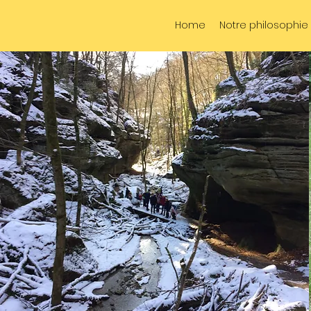
Home
Notre philosophie