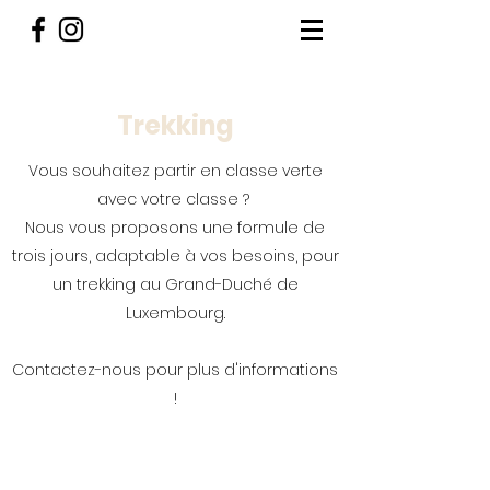
Trekking
Vous souhaitez partir en classe verte
avec votre classe ?
Nous vous proposons une formule de
trois jours, adaptable à vos besoins, pour
un trekking au Grand-Duché de
Luxembourg.
Contactez-nous pour plus d'informations
!